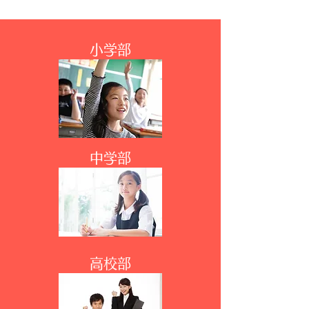
​​小学部
​​中学部
​​高校部